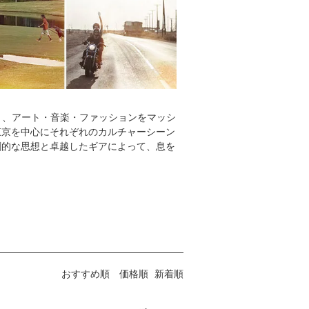
スポーツと、アート・音楽・ファッションをマッシ
ド。 東京を中心にそれぞれのカルチャーシーン
創的な思想と卓越したギアによって、息を
おすすめ順
価格順
新着順