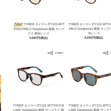
TYMER タイマー [TY103-MTT
TYMER タイマー [TY103-MTT-P
ABLO Sunglasses 眼鏡 サン
-PGR] PABLO Sunglasses 眼鏡 サング
光レンズ
ラス 調光レンズ
9,680円(税込)
9,680円(税込)
TYMER タイマー [TY101-MTT-PGY] B
TYMER タイマー [TY101-MTT-G
LAKE Sunglasses 眼鏡 サングラス 調
LAKE Sunglasses 眼鏡 サン