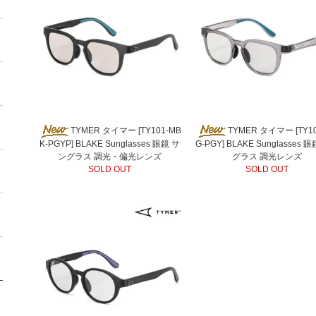
TYMER タイマー [TY101-MB
TYMER タイマー [TY1
K-PGYP] BLAKE Sunglasses 眼鏡 サ
G-PGY] BLAKE Sunglasses 
ングラス 調光・偏光レンズ
グラス 調光レンズ
SOLD OUT
SOLD OUT