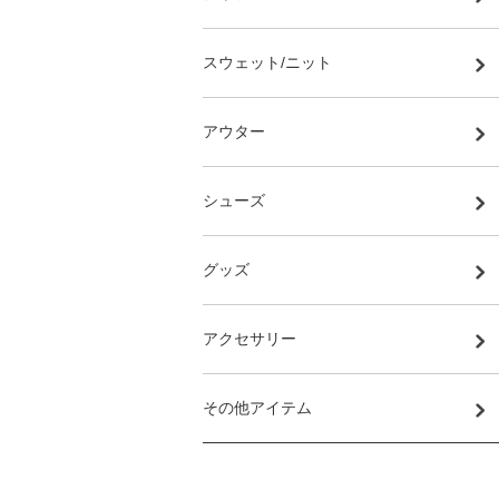
スウェット/ニット
アウター
シューズ
グッズ
アクセサリー
その他アイテム