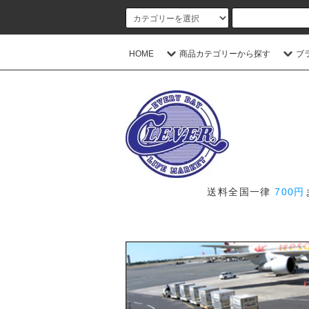
HOME
商品カテゴリーから探す
ブ
送料全国一律
700円