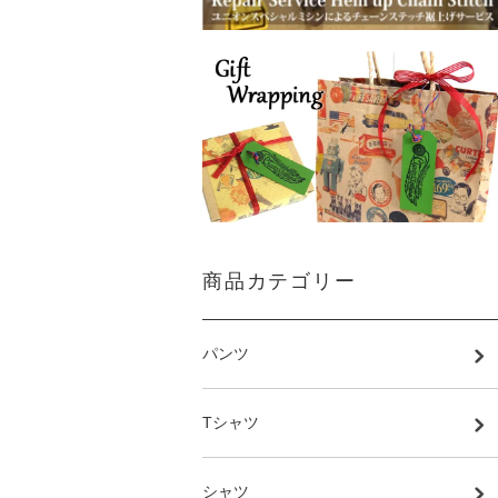
商品カテゴリー
パンツ
Tシャツ
シャツ