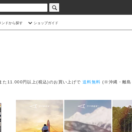
ランドから探す
ショップガイド
また11.000円以上(税込)のお買い上げで
送料無料
(※沖縄・離島