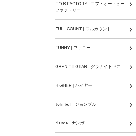
F.O.B FACTORY | エフ・オー・ビー
ファクトリー
FULL COUNT | フルカウント
FUNNY | ファニー
GRANITE GEAR | グラナイトギア
HIGHER | ハイヤー
Johnbull | ジョンブル
Nanga | ナンガ