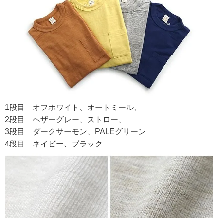
1段目 オフホワイト、オートミール、
2段目 ヘザーグレー、ストロー、
3段目 ダークサーモン、PALEグリーン
4段目 ネイビー、ブラック