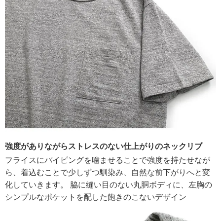
強度がありながらストレスのない仕上がりのネックリブ
フライスにパイピングを噛ませることで強度を持たせなが
ら、着込むことで少しずつ馴染み、自然な前下がりへと変
化していきます。 脇に縫い目のない丸胴ボディに、左胸の
シンプルなポケットを配した飽きのこないデザイン