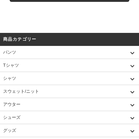
商品カテゴリー
パンツ
Tシャツ
シャツ
スウェット/ニット
アウター
シューズ
グッズ