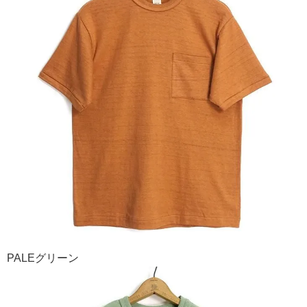
PALEグリーン