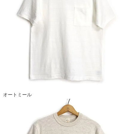
オートミール