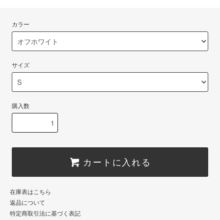
カラー
サイズ
購入数
カートに入れる
在庫表はこちら
返品について
特定商取引法に基づく表記