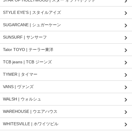
STAR OF HOLLYWOOD | スター オブ ハリウッド
STYLE EYE'S | スタイルアイズ
SUGARCANE | シュガーケーン
SUNSURF | サンサーフ
Talor TOYO | テーラー東洋
TCB jeans | TCB ジーンズ
TYMER | タイマー
VANS | ヴァンズ
WALSH | ウォルシュ
WAREHOUSE | ウエアハウス
WHITESVILLE | ホワイツビル