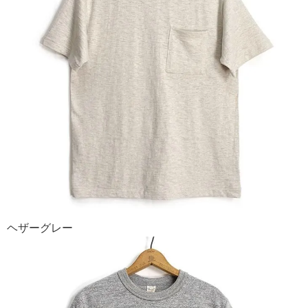
ヘザーグレー