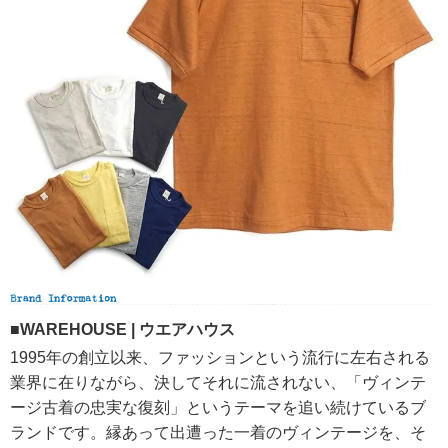
■WAREHOUSE | ウエアハウス
1995年の創立以来、ファッションという流行に左右される
業界に在りながら、決してそれに流されない、「ヴィンテ
ージ古着の忠実な復刻」というテーマを追い続けているブ
ランドです。縁あって出遭った一着のヴィンテージを、そ