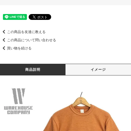
この商品を友達に教える
この商品について問い合わせる
買い物を続ける
商品説明
イメージ