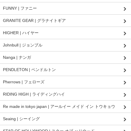
FUNNY | ファニー
GRANITE GEAR | グラナイトギア
HIGHER | ハイヤー
Johnbull | ジョンブル
Nanga | ナンガ
PENDLETON | ペンドルトン
Pherrows | フェローズ
RIDING HIGH | ライディングハイ
Re made in tokyo japan | アールイー メイド イン トウキョウ
Seaing | シーイング