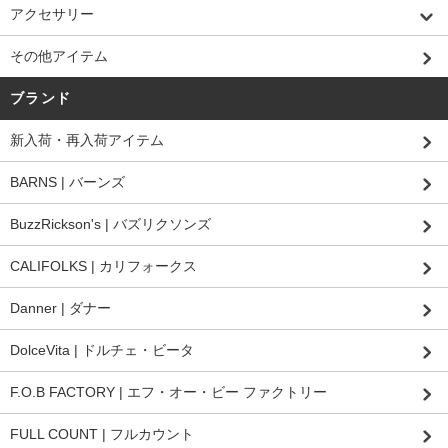
アクセサリー
その他アイテム
ブランド
新入荷・再入荷アイテム
BARNS | バーンズ
BuzzRickson's | バズリクソンズ
CALIFOLKS | カリフォークス
Danner | ダナー
DolceVita | ドルチェ・ビータ
F.O.B FACTORY | エフ・オー・ビー ファクトリー
FULL COUNT | フルカウント