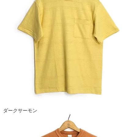
ダークサーモン