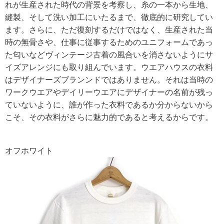
れが生産された時代の背景を考察し、糸の一本から生地、
縫製、そして洗い加工にいたるまで、徹底的に研究してい
ます。さらに、ただ復刻するだけではなく、生産された当
時の無骨さや、仕事に従事するためのユニフォームであっ
た匂いなどヴィンテージ古着の風合いを消さないようにサ
イズアレンジにも取り組んでいます。ウエアハウスの衣料
はデザイナーズブランンドではありません。それは当時の
ワークウエアやデイリーウエアにデザイナーの名前が残っ
ていないように、誰が作った衣料であるか分からないから
こそ、その衣料がさらに魅力的であると考えるからです。
オフホワイト