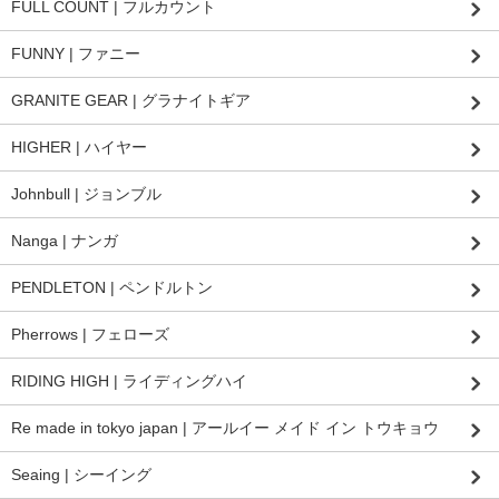
FULL COUNT | フルカウント
FUNNY | ファニー
GRANITE GEAR | グラナイトギア
HIGHER | ハイヤー
Johnbull | ジョンブル
Nanga | ナンガ
PENDLETON | ペンドルトン
Pherrows | フェローズ
RIDING HIGH | ライディングハイ
Re made in tokyo japan | アールイー メイド イン トウキョウ
Seaing | シーイング