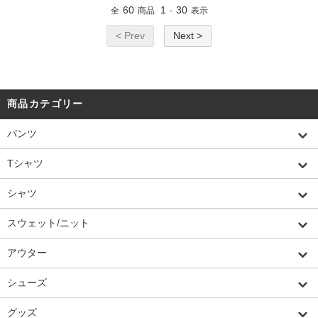
60
1
30
全
商品
-
表示
< Prev
Next >
商品カテゴリー
パンツ
Tシャツ
シャツ
スウェット/ニット
アウター
シューズ
グッズ