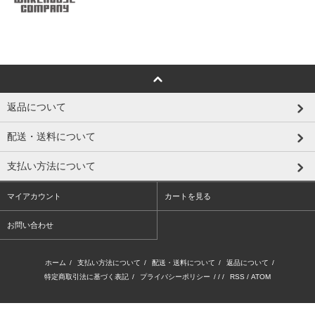
返品について
配送・送料について
支払い方法について
マイアカウント
カートを見る
お問い合わせ
ホーム
/
支払い方法について
/
配送・送料について
/
返品について
/
特定商取引法に基づく表記
/
プライバシーポリシー
/ / /
RSS
/
ATOM