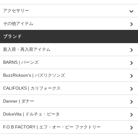
アクセサリー
その他アイテム
ブランド
新入荷・再入荷アイテム
BARNS | バーンズ
BuzzRickson's | バズリクソンズ
CALIFOLKS | カリフォークス
Danner | ダナー
DolceVita | ドルチェ・ビータ
F.O.B FACTORY | エフ・オー・ビー ファクトリー