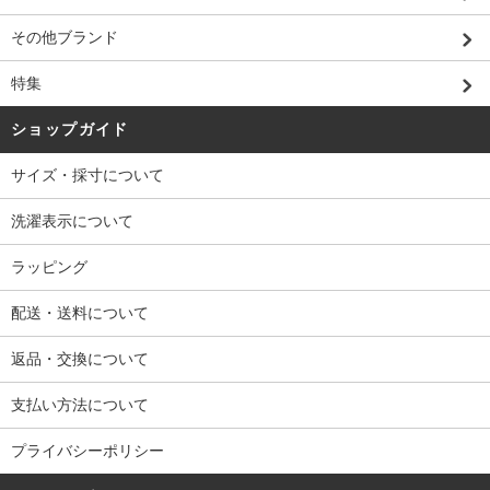
その他ブランド
特集
ショップガイド
サイズ・採寸について
洗濯表示について
ラッピング
配送・送料について
返品・交換について
支払い方法について
プライバシーポリシー