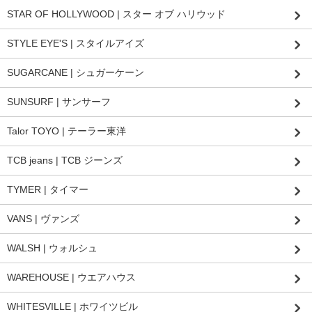
STAR OF HOLLYWOOD | スター オブ ハリウッド
STYLE EYE'S | スタイルアイズ
SUGARCANE | シュガーケーン
SUNSURF | サンサーフ
Talor TOYO | テーラー東洋
TCB jeans | TCB ジーンズ
TYMER | タイマー
VANS | ヴァンズ
WALSH | ウォルシュ
WAREHOUSE | ウエアハウス
WHITESVILLE | ホワイツビル