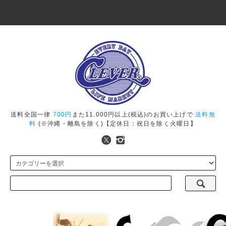
送料全国一律
700円
また11.000円以上(税込)のお買い上げで
送料無
料
(※沖縄・離島を除く)【定休日：祝日を除く火曜日】