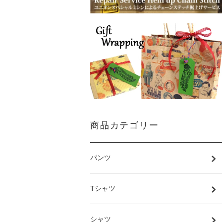
商品カテゴリー
パンツ
Tシャツ
シャツ