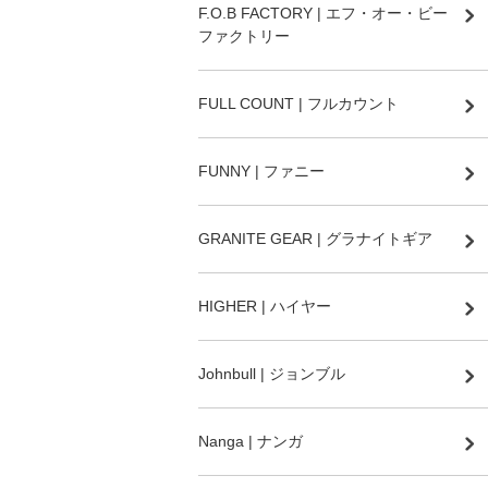
F.O.B FACTORY | エフ・オー・ビー
ファクトリー
FULL COUNT | フルカウント
FUNNY | ファニー
GRANITE GEAR | グラナイトギア
HIGHER | ハイヤー
Johnbull | ジョンブル
Nanga | ナンガ