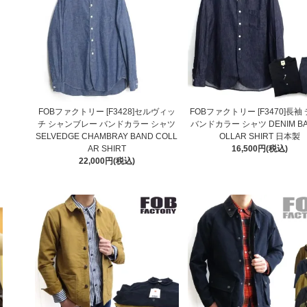
FOBファクトリー [F3428]セルヴィッ
FOBファクトリー [F3470]長袖
チ シャンブレー バンドカラー シャツ
バンドカラー シャツ DENIM BA
SELVEDGE CHAMBRAY BAND COLL
OLLAR SHIRT 日本製
AR SHIRT
16,500円(税込)
22,000円(税込)