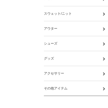
スウェット/ニット
アウター
シューズ
グッズ
アクセサリー
その他アイテム