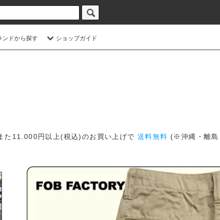
ランドから探す
ショップガイド
また11.000円以上(税込)のお買い上げで
送料無料
(※沖縄・離島