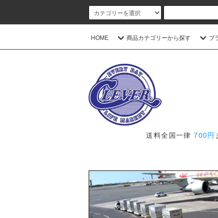
HOME
商品カテゴリーから探す
ブ
送料全国一律
700円