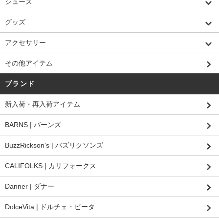
シューズ
グッズ
アクセサリー
その他アイテム
ブランド
新入荷・再入荷アイテム
BARNS | バーンズ
BuzzRickson's | バズリクソンズ
CALIFOLKS | カリフォークス
Danner | ダナー
DolceVita | ドルチェ・ビータ