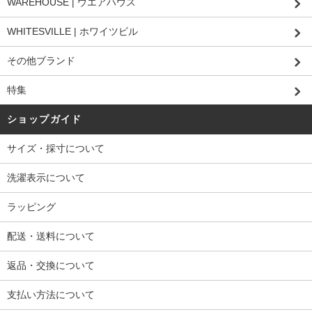
WAREHOUSE | ウエアハウス
WHITESVILLE | ホワイツビル
その他ブランド
特集
ショップガイド
サイズ・採寸について
洗濯表示について
ラッピング
配送・送料について
返品・交換について
支払い方法について