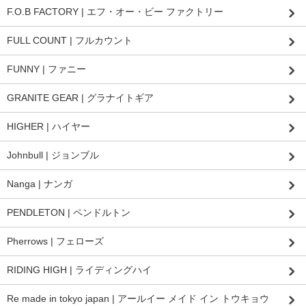
F.O.B FACTORY | エフ・オー・ビー ファクトリー
FULL COUNT | フルカウント
FUNNY | ファニー
GRANITE GEAR | グラナイトギア
HIGHER | ハイヤー
Johnbull | ジョンブル
Nanga | ナンガ
PENDLETON | ペンドルトン
Pherrows | フェローズ
RIDING HIGH | ライディングハイ
Re made in tokyo japan | アールイー メイド イン トウキョウ