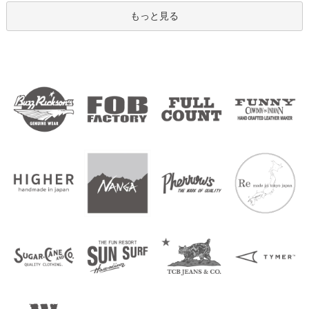
もっと見る