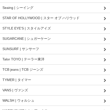
Seaing | シーイング
STAR OF HOLLYWOOD | スター オブ ハリウッド
STYLE EYE'S | スタイルアイズ
SUGARCANE | シュガーケーン
SUNSURF | サンサーフ
Talor TOYO | テーラー東洋
TCB jeans | TCB ジーンズ
TYMER | タイマー
VANS | ヴァンズ
WALSH | ウォルシュ