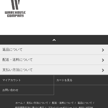
返品について
配送・送料について
支払い方法について
マイアカウント
カートを見る
お問い合わせ
ホーム
/
支払い方法について
/
配送・送料について
/
返品について
/
特定商取引法に基づく表記
/
プライバシーポリシー
/ / /
RSS
/
ATOM