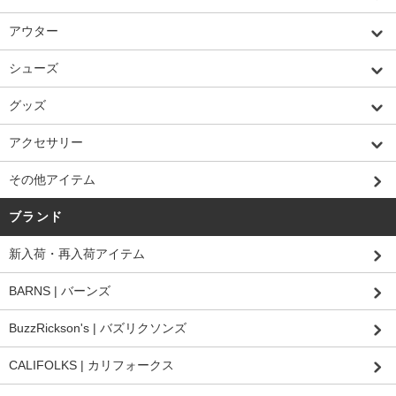
アウター
シューズ
グッズ
アクセサリー
その他アイテム
ブランド
新入荷・再入荷アイテム
BARNS | バーンズ
BuzzRickson's | バズリクソンズ
CALIFOLKS | カリフォークス