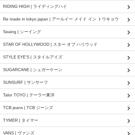
RIDING HIGH | ライディングハイ
Re made in tokyo japan | アールイー メイド イン トウキョウ
Seaing | シーイング
STAR OF HOLLYWOOD | スター オブ ハリウッド
STYLE EYE'S | スタイルアイズ
SUGARCANE | シュガーケーン
SUNSURF | サンサーフ
Talor TOYO | テーラー東洋
TCB jeans | TCB ジーンズ
TYMER | タイマー
VANS | ヴァンズ