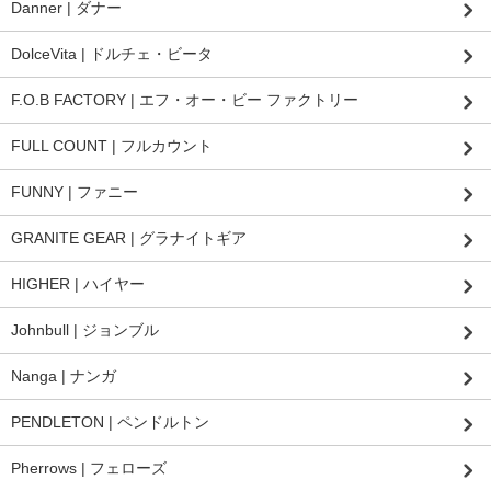
Danner | ダナー
DolceVita | ドルチェ・ビータ
F.O.B FACTORY | エフ・オー・ビー ファクトリー
FULL COUNT | フルカウント
FUNNY | ファニー
GRANITE GEAR | グラナイトギア
HIGHER | ハイヤー
Johnbull | ジョンブル
Nanga | ナンガ
PENDLETON | ペンドルトン
Pherrows | フェローズ