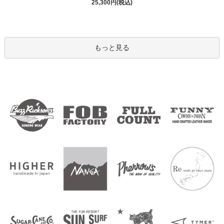
25,300円(税込)
もっと見る