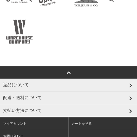
返品について
配送・送料について
支払い方法について
マイアカウント
カートを見る
お問い合わせ