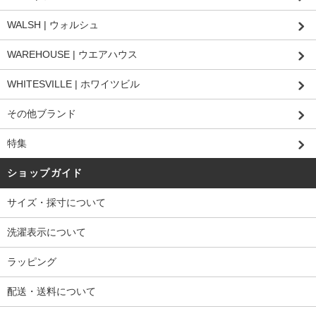
WALSH | ウォルシュ
WAREHOUSE | ウエアハウス
WHITESVILLE | ホワイツビル
その他ブランド
特集
ショップガイド
サイズ・採寸について
洗濯表示について
ラッピング
配送・送料について