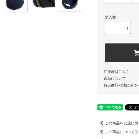
購入数
在庫表はこちら
返品について
特定商取引法に基づ
この商品を友達に教
この商品について問