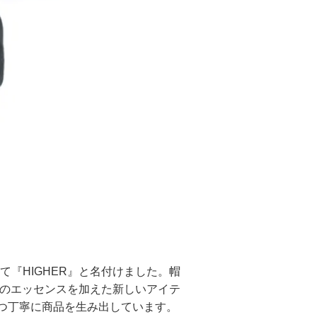
『HIGHER』と名付けました。帽
りのエッセンスを加えた新しいアイテ
ひとつ丁寧に商品を生み出しています。