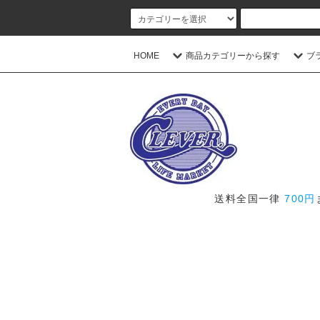
HOME
商品カテゴリーから探す
ブ
送料全国一律
700円