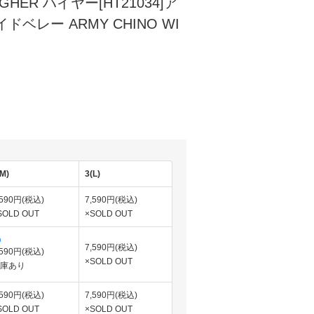
GHER ハイヤー[HT21034]ア
ドベレー ARMY CHINO WI
(M)
3(L)
,590円(税込)
7,590円(税込)
SOLD OUT
×SOLD OUT
7,590円(税込)
,590円(税込)
×SOLD OUT
庫あり
,590円(税込)
7,590円(税込)
SOLD OUT
×SOLD OUT