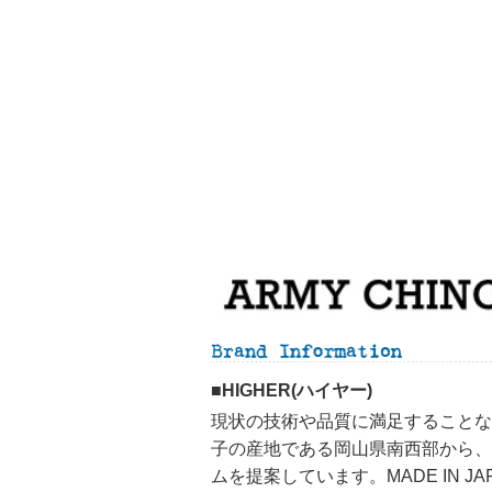
■HIGHER(ハイヤー)
現状の技術や品質に満足することな
子の産地である岡山県南西部から、
ムを提案しています。MADE IN