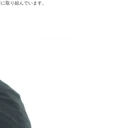
作に取り組んでいます。