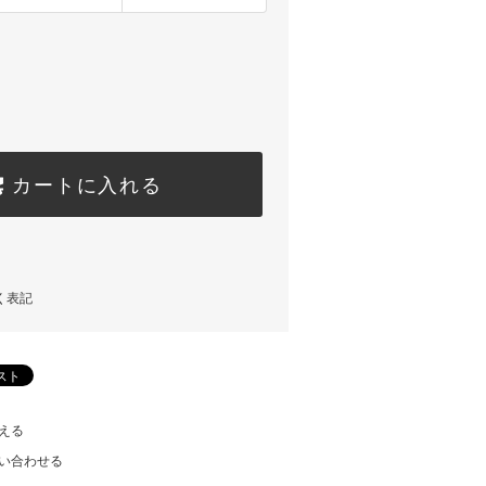
カートに入れる
く表記
える
い合わせる