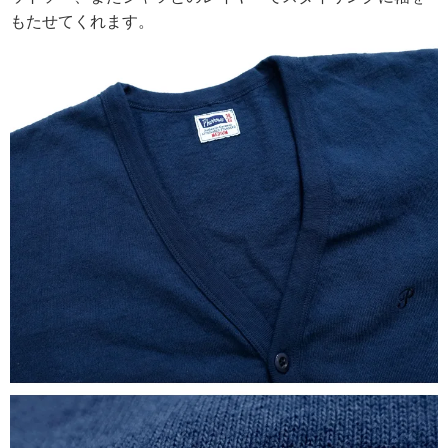
もたせてくれます。