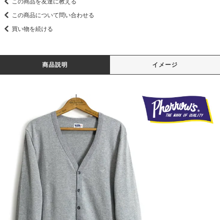
この商品を友達に教える
この商品について問い合わせる
買い物を続ける
商品説明
イメージ