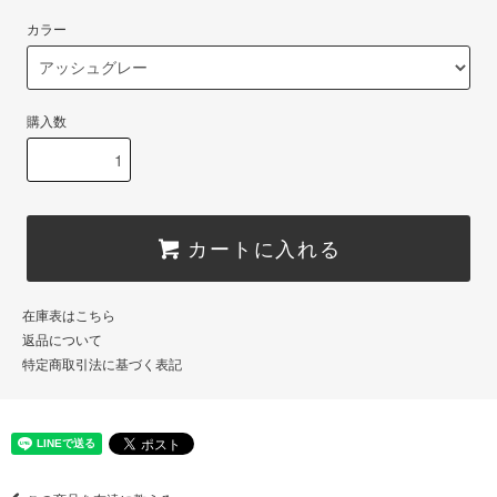
カラー
購入数
カートに入れる
在庫表はこちら
返品について
特定商取引法に基づく表記