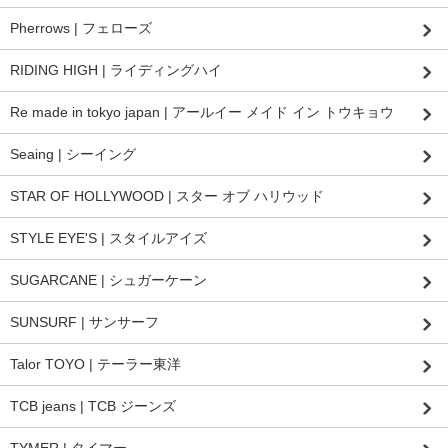
Pherrows | フェローズ
RIDING HIGH | ライディングハイ
Re made in tokyo japan | アールイー メイド イン トウキョウ
Seaing | シーイング
STAR OF HOLLYWOOD | スター オブ ハリウッド
STYLE EYE'S | スタイルアイズ
SUGARCANE | シュガーケーン
SUNSURF | サンサーフ
Talor TOYO | テーラー東洋
TCB jeans | TCB ジーンズ