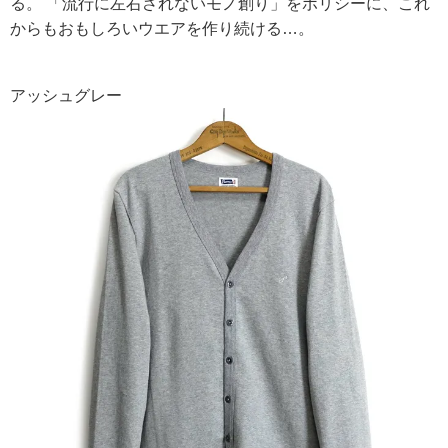
る。 「流行に左右されないモノ創り」をポリシーに、これ
からもおもしろいウエアを作り続ける…。
アッシュグレー