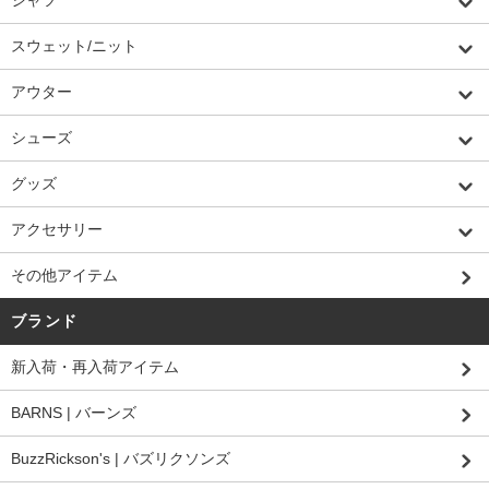
シャツ
スウェット/ニット
アウター
シューズ
グッズ
アクセサリー
その他アイテム
ブランド
新入荷・再入荷アイテム
BARNS | バーンズ
BuzzRickson's | バズリクソンズ