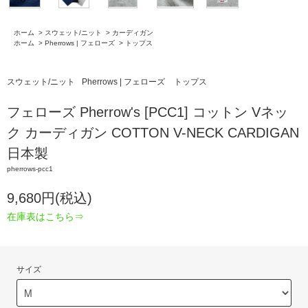
ホーム
>
スウェット/ニット
>
カーディガン
ホーム
>
Pherrows | フェローズ
>
トップス
スウェット/ニット
Pherrows | フェローズ
トップス
フェローズ Pherrow's [PCC1] コットン Vネッ
ク カーディガン COTTON V-NECK CARDIGAN
日本製
pherrows-pcc1
9,680円(税込)
在庫表はこちら⇒
サイズ