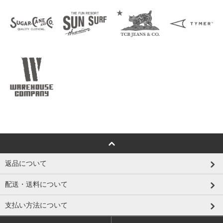
返品について
配送・送料について
支払い方法について