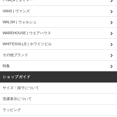
TYMER | タイマー
VANS | ヴァンズ
WALSH | ウォルシュ
WAREHOUSE | ウエアハウス
WHITESVILLE | ホワイツビル
その他ブランド
特集
ショップガイド
サイズ・採寸について
洗濯表示について
ラッピング