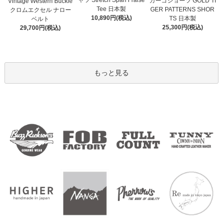
ャツ Stretch Span Fraise
カーゴショーツ GOLD TI
Vintage Western Buckle
Tee 日本製
GER PATTERNS SHOR
クロムエクセル ナロー
10,890円(税込)
TS 日本製
ベルト
25,300円(税込)
29,700円(税込)
もっと見る