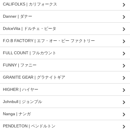
CALIFOLKS | カリフォークス
Danner | ダナー
DolceVita | ドルチェ・ビータ
F.O.B FACTORY | エフ・オー・ビー ファクトリー
FULL COUNT | フルカウント
FUNNY | ファニー
GRANITE GEAR | グラナイトギア
HIGHER | ハイヤー
Johnbull | ジョンブル
Nanga | ナンガ
PENDLETON | ペンドルトン