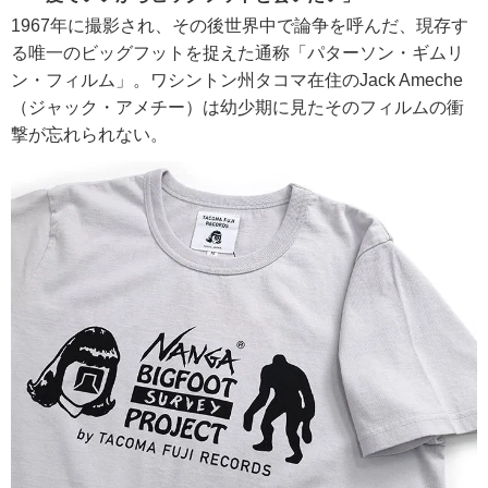
1967年に撮影され、その後世界中で論争を呼んだ、現存す
る唯一のビッグフットを捉えた通称「パターソン・ギムリ
ン・フィルム」。ワシントン州タコマ在住のJack Ameche
（ジャック・アメチー）は幼少期に見たそのフィルムの衝
撃が忘れられない。