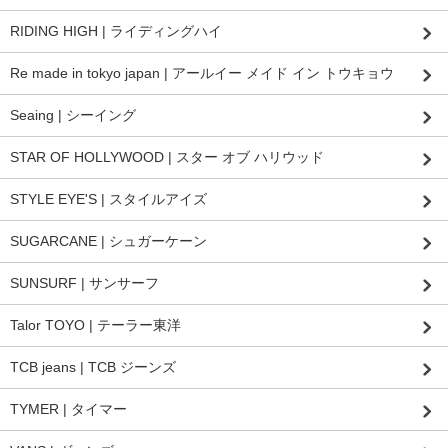
RIDING HIGH | ライディングハイ
Re made in tokyo japan | アールイー メイド イン トウキョウ
Seaing | シーイング
STAR OF HOLLYWOOD | スター オブ ハリウッド
STYLE EYE'S | スタイルアイズ
SUGARCANE | シュガーケーン
SUNSURF | サンサーフ
Talor TOYO | テーラー東洋
TCB jeans | TCB ジーンズ
TYMER | タイマー