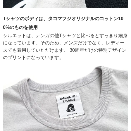
Tシャツのボディは、タコマフジオリジナルのコットン10
0%のものを使用
シルエットは、ナンガの他Tシャツと比べるとすっきり細身
になっています。そのため、メンズだけでなく、レディー
スでも着用していただけます。 30周年だけの特別デザイン
のプリントになっています。