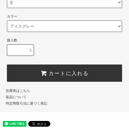
カラー
購入数
カートに入れる
在庫表はこちら
返品について
特定商取引法に基づく表記