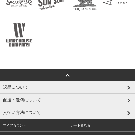
返品について
配送・送料について
支払い方法について
マイアカウント
カートを見る