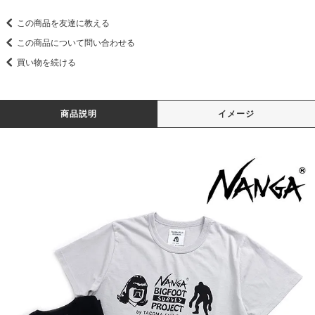
この商品を友達に教える
この商品について問い合わせる
買い物を続ける
商品説明
イメージ