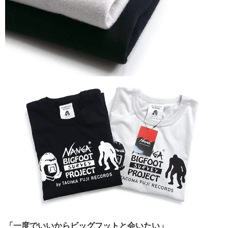
「一度でいいからビッグフットと会いたい」