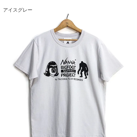
アイスグレー