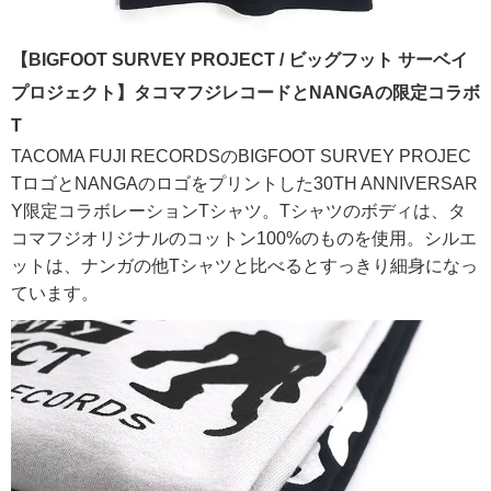
【BIGFOOT SURVEY PROJECT / ビッグフット サーベイ
プロジェクト】タコマフジレコードとNANGAの限定コラボ
T
TACOMA FUJI RECORDSのBIGFOOT SURVEY PROJEC
TロゴとNANGAのロゴをプリントした30TH ANNIVERSAR
Y限定コラボレーションTシャツ。Tシャツのボディは、タ
コマフジオリジナルのコットン100%のものを使用。シルエ
ットは、ナンガの他Tシャツと比べるとすっきり細身になっ
ています。