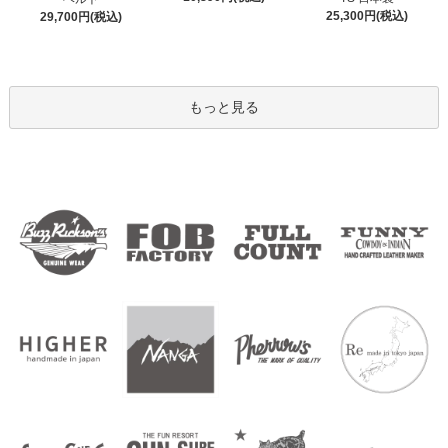
25,300円(税込)
29,700円(税込)
もっと見る