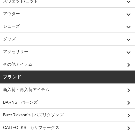
スウェット/ニット
アウター
シューズ
グッズ
アクセサリー
その他アイテム
ブランド
新入荷・再入荷アイテム
BARNS | バーンズ
BuzzRickson's | バズリクソンズ
CALIFOLKS | カリフォークス