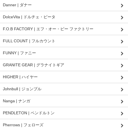
Danner | ダナー
DolceVita | ドルチェ・ビータ
F.O.B FACTORY | エフ・オー・ビー ファクトリー
FULL COUNT | フルカウント
FUNNY | ファニー
GRANITE GEAR | グラナイトギア
HIGHER | ハイヤー
Johnbull | ジョンブル
Nanga | ナンガ
PENDLETON | ペンドルトン
Pherrows | フェローズ