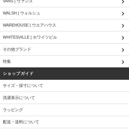
VANS | ヴァンズ
WALSH | ウォルシュ
WAREHOUSE | ウエアハウス
WHITESVILLE | ホワイツビル
その他ブランド
特集
ショップガイド
サイズ・採寸について
洗濯表示について
ラッピング
配送・送料について