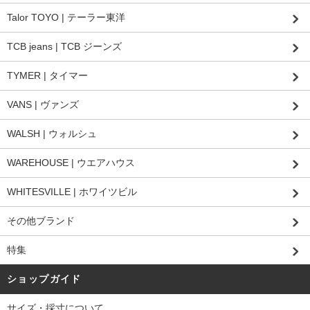
Talor TOYO | テーラー東洋
TCB jeans | TCB ジーンズ
TYMER | タイマー
VANS | ヴァンズ
WALSH | ウォルシュ
WAREHOUSE | ウエアハウス
WHITESVILLE | ホワイツビル
その他ブランド
特集
ショップガイド
サイズ・採寸について