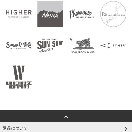
返品について