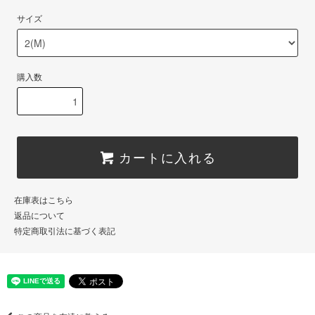
サイズ
購入数
カートに入れる
在庫表はこちら
返品について
特定商取引法に基づく表記