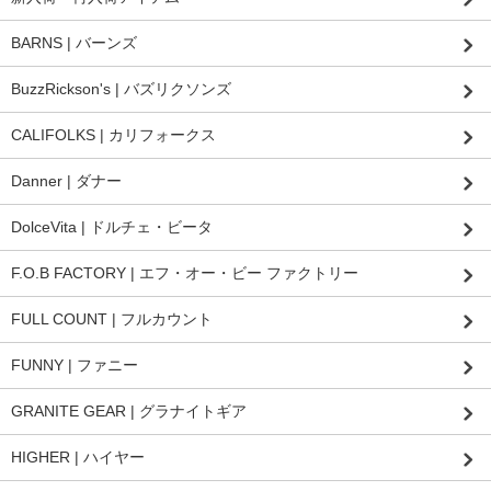
BARNS | バーンズ
BuzzRickson's | バズリクソンズ
CALIFOLKS | カリフォークス
Danner | ダナー
DolceVita | ドルチェ・ビータ
F.O.B FACTORY | エフ・オー・ビー ファクトリー
FULL COUNT | フルカウント
FUNNY | ファニー
GRANITE GEAR | グラナイトギア
HIGHER | ハイヤー