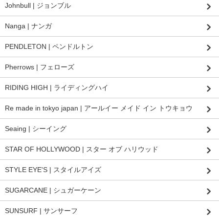
Johnbull | ジョンブル
Nanga | ナンガ
PENDLETON | ペンドルトン
Pherrows | フェローズ
RIDING HIGH | ライディングハイ
Re made in tokyo japan | アールイー メイド イン トウキョウ
Seaing | シーイング
STAR OF HOLLYWOOD | スター オブ ハリウッド
STYLE EYE'S | スタイルアイズ
SUGARCANE | シュガーケーン
SUNSURF | サンサーフ