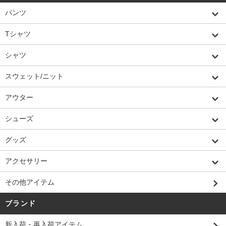
パンツ
Tシャツ
シャツ
スウェット/ニット
アウター
シューズ
グッズ
アクセサリー
その他アイテム
ブランド
新入荷・再入荷アイテム