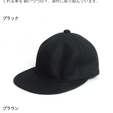
くれる事を 願いつつ日々、製作に取り組んでいます。
ブラック
ブラウン