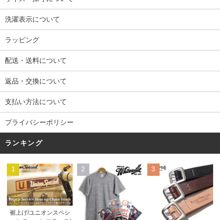
洗濯表示について
ラッピング
配送・送料について
返品・交換について
支払い方法について
プライバシーポリシー
ランキング
1
2
3
裾上げ/ユニオンスペシ