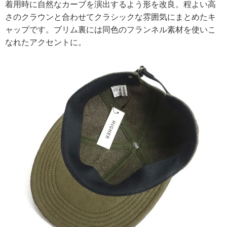
着用時に自然なカーブを演出するよう形を改良。程よい高
さのクラウンと合わせてクラシックな雰囲気にまとめたキ
ャップです。ブリム裏には同色のフランネル素材を使いこ
なれたアクセントに。