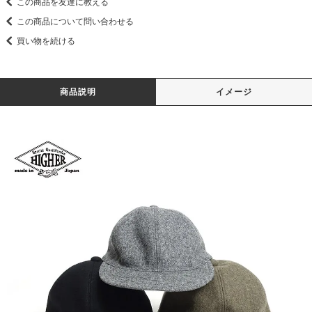
この商品を友達に教える
この商品について問い合わせる
買い物を続ける
商品説明
イメージ