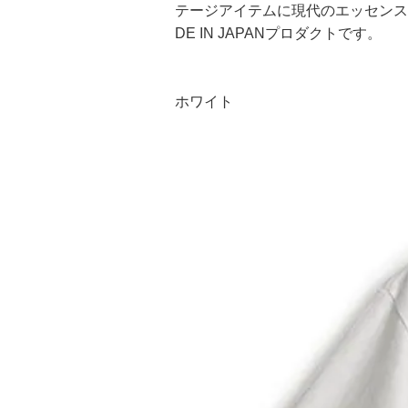
テージアイテムに現代のエッセンス
DE IN JAPANプロダクトです。
ホワイト