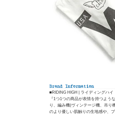
■RIDING HIGH | ライディングハイ
『1つ1つの商品が表情を持つよう
り、編み機(ヴィンテージ機、吊り
のより優しい肌触りの生地感や、プ