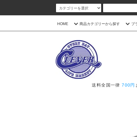
HOME
商品カテゴリーから探す
ブ
送料全国一律
700円