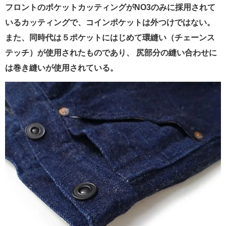
フロントのポケットカッティングがNO3のみに採用されて
いるカッティングで、コインポケットは外つけではない。
また、同時代は５ポケットにはじめて環縫い（チェーンス
テッチ）が使用されたものであり、 尻部分の縫い合わせに
は巻き縫いが使用されている。