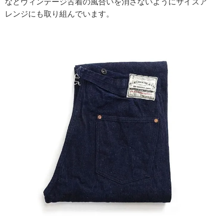
などヴィンテージ古着の風合いを消さないようにサイズア
レンジにも取り組んでいます。