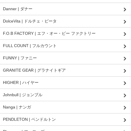
Danner | ダナー
DolceVita | ドルチェ・ビータ
F.O.B FACTORY | エフ・オー・ビー ファクトリー
FULL COUNT | フルカウント
FUNNY | ファニー
GRANITE GEAR | グラナイトギア
HIGHER | ハイヤー
Johnbull | ジョンブル
Nanga | ナンガ
PENDLETON | ペンドルトン