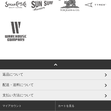
返品について
配送・送料について
支払い方法について
マイアカウント
カートを見る