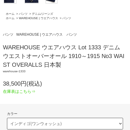
ホーム
>
パンツ
>
デニム/ジーンズ
ホーム
>
WAREHOUSE | ウエアハウス
>
パンツ
パンツ
WAREHOUSE | ウエアハウス
パンツ
WAREHOUSE ウエアハウス Lot 1333 デニム
ウエストオーバーオール 1910～1915 No3 WAI
ST OVERALLS 日本製
warehouse-1333
38,500円(税込)
在庫表はこちら⇒
カラー