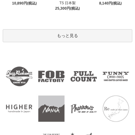
TS 日本製
10,890円(税込)
8,140円(税込)
25,300円(税込)
もっと見る