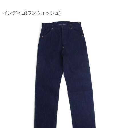
インディゴ(ワンウォッシュ)