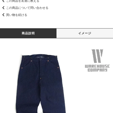
この商品を友達に教える
この商品について問い合わせる
買い物を続ける
商品説明
イメージ