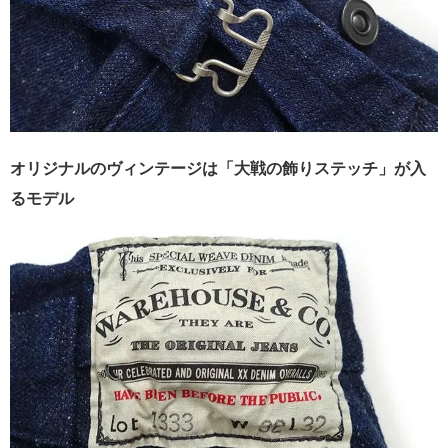
オリジナルのヴィンテージは「大戦の飾りステッチ」が入
るモデル