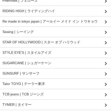
Pherrows | フェローズ
RIDING HIGH | ライディングハイ
Re made in tokyo japan | アールイー メイド イン トウキョウ
Seaing | シーイング
STAR OF HOLLYWOOD | スター オブ ハリウッド
STYLE EYE'S | スタイルアイズ
SUGARCANE | シュガーケーン
SUNSURF | サンサーフ
Talor TOYO | テーラー東洋
TCB jeans | TCB ジーンズ
TYMER | タイマー