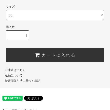
サイズ
購入数
カートに入れる
在庫表はこちら
返品について
特定商取引法に基づく表記