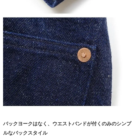
バックヨークはなく、ウエストバンドが付くのみのシンプ
ルなバックスタイル