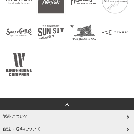
返品について
配送・送料について