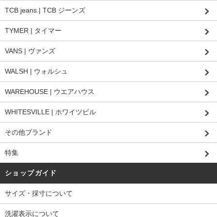
TCB jeans | TCB ジーンズ
TYMER | タイマー
VANS | ヴァンズ
WALSH | ウォルシュ
WAREHOUSE | ウエアハウス
WHITESVILLE | ホワイツビル
その他ブランド
特集
ショップガイド
サイズ・採寸について
洗濯表示について