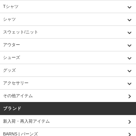
Tシャツ
シャツ
スウェット/ニット
アウター
シューズ
グッズ
アクセサリー
その他アイテム
ブランド
新入荷・再入荷アイテム
BARNS | バーンズ