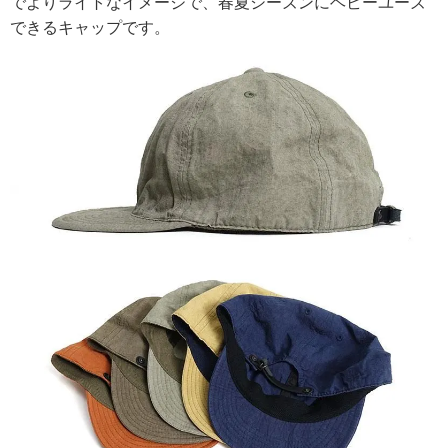
でよりライトなイメージで、春夏シーズンにヘビーユーズ
できるキャップです。