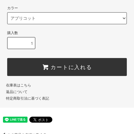
カラー
購入数
カートに入れる
在庫表はこちら
返品について
特定商取引法に基づく表記