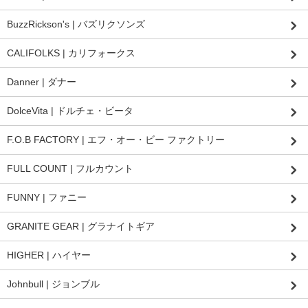
BuzzRickson's | バズリクソンズ
CALIFOLKS | カリフォークス
Danner | ダナー
DolceVita | ドルチェ・ビータ
F.O.B FACTORY | エフ・オー・ビー ファクトリー
FULL COUNT | フルカウント
FUNNY | ファニー
GRANITE GEAR | グラナイトギア
HIGHER | ハイヤー
Johnbull | ジョンブル