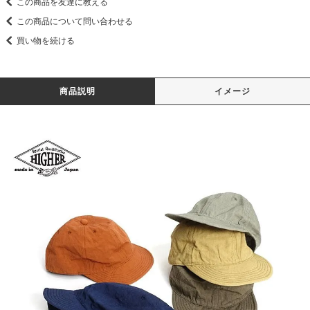
この商品を友達に教える
この商品について問い合わせる
買い物を続ける
商品説明
イメージ