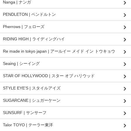
Nanga | ナンガ
PENDLETON | ペンドルトン
Pherrows | フェローズ
RIDING HIGH | ライディングハイ
Re made in tokyo japan | アールイー メイド イン トウキョウ
Seaing | シーイング
STAR OF HOLLYWOOD | スター オブ ハリウッド
STYLE EYE'S | スタイルアイズ
SUGARCANE | シュガーケーン
SUNSURF | サンサーフ
Talor TOYO | テーラー東洋