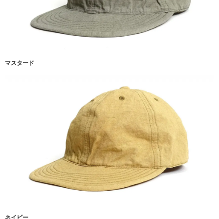
マスタード
ネイビー