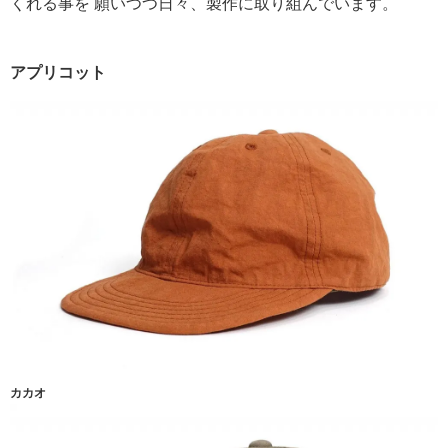
くれる事を 願いつつ日々、製作に取り組んでいます。
アプリコット
カカオ