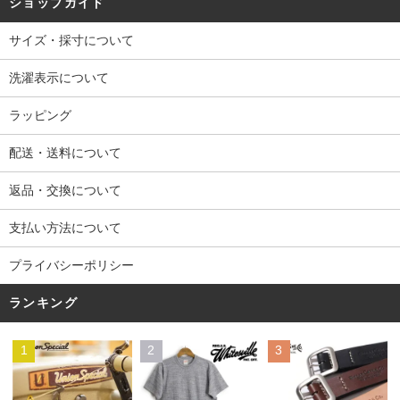
ショップガイド
サイズ・採寸について
洗濯表示について
ラッピング
配送・送料について
返品・交換について
支払い方法について
プライバシーポリシー
ランキング
1
2
3