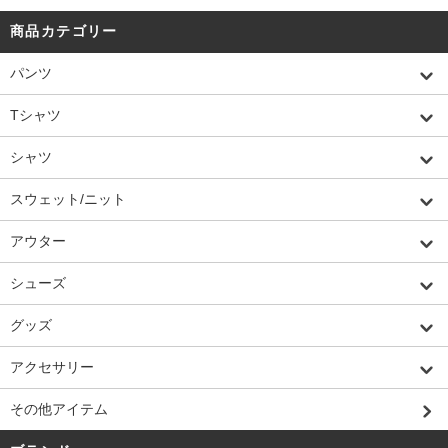
商品カテゴリー
パンツ
Tシャツ
シャツ
スウェット/ニット
アウター
シューズ
グッズ
アクセサリー
その他アイテム