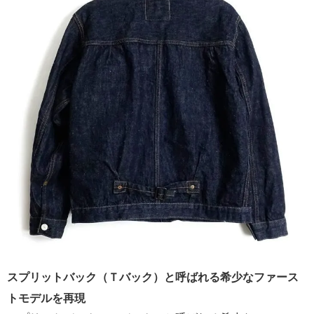
スプリットバック（Ｔバック）と呼ばれる希少なファース
トモデルを再現