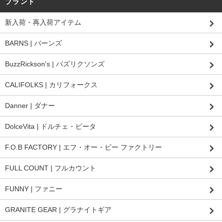
ブランド
新入荷・再入荷アイテム
BARNS | バーンズ
BuzzRickson's | バズリクソンズ
CALIFOLKS | カリフォークス
Danner | ダナー
DolceVita | ドルチェ・ビータ
F.O.B FACTORY | エフ・オー・ビー ファクトリー
FULL COUNT | フルカウント
FUNNY | ファニー
GRANITE GEAR | グラナイトギア