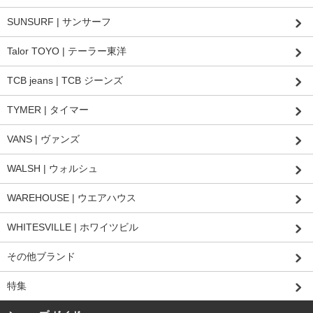
SUNSURF | サンサーフ
Talor TOYO | テーラー東洋
TCB jeans | TCB ジーンズ
TYMER | タイマー
VANS | ヴァンズ
WALSH | ウォルシュ
WAREHOUSE | ウエアハウス
WHITESVILLE | ホワイツビル
その他ブランド
特集