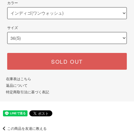
カラー
サイズ
SOLD OUT
在庫表はこちら
返品について
特定商取引法に基づく表記
この商品を友達に教える