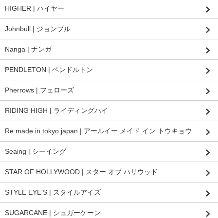
HIGHER | ハイヤー
Johnbull | ジョンブル
Nanga | ナンガ
PENDLETON | ペンドルトン
Pherrows | フェローズ
RIDING HIGH | ライディングハイ
Re made in tokyo japan | アールイー メイド イン トウキョウ
Seaing | シーイング
STAR OF HOLLYWOOD | スター オブ ハリウッド
STYLE EYE'S | スタイルアイズ
SUGARCANE | シュガーケーン