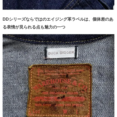
DDシリーズならではのエイジング革ラベルは、個体差のあ
る表情が見られる点も魅力の一つ