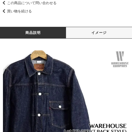
この商品について問い合わせる
買い物を続ける
商品説明
イメージ