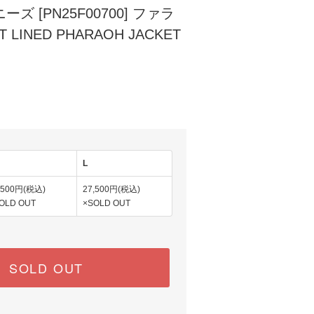
ニーズ [PN25F00700] ファラ
 LINED PHARAOH JACKET
)
L
,500円(税込)
27,500円(税込)
OLD OUT
×SOLD OUT
SOLD OUT