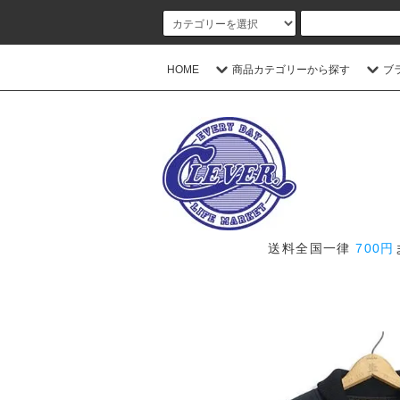
HOME
商品カテゴリーから探す
ブ
送料全国一律
700円