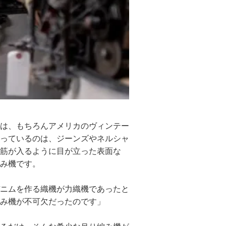
は、もちろんアメリカのヴィンテー
っているのは、ジーンズやネルシャ
筋が入るように目が立った表面な
み機です。
ニムを作る織機が力織機であったと
み機が不可欠だったのです」