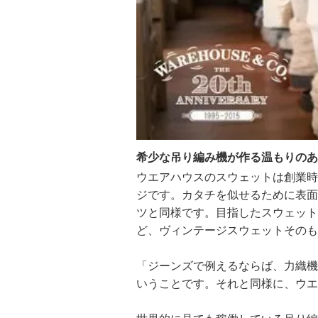
希少な吊り編み機が作る温もりのあ
ウエアハウスのスウェットは創業時
ジです。カタチを似せるために表面
ツと同様です。目指したスウェット
ど、ヴィンテージスウェットそのも
「ジーンズで例えるならば、力織機
いうことです。それと同様に、ウエ