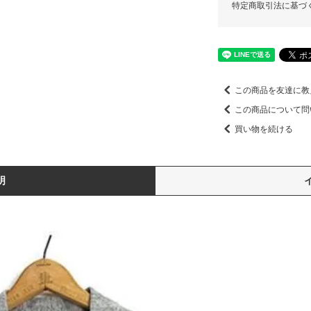
特定商取引法に基づ
この商品を友達に教
この商品について問
買い物を続ける
明