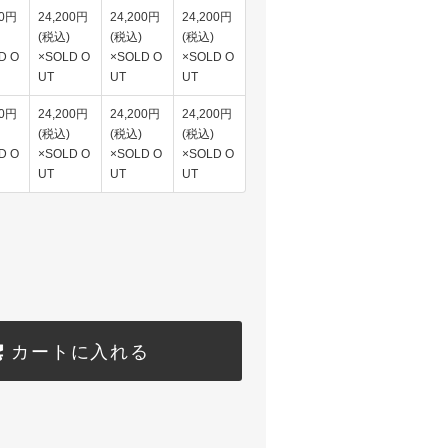
00円
24,200円
24,200円
24,200円
(税込)
(税込)
(税込)
D O
×SOLD O
×SOLD O
×SOLD O
UT
UT
UT
00円
24,200円
24,200円
24,200円
(税込)
(税込)
(税込)
D O
×SOLD O
×SOLD O
×SOLD O
UT
UT
UT
カートに入れる