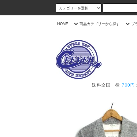
HOME
商品カテゴリーから探す
ブ
送料全国一律
700円