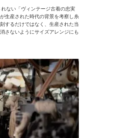
されない「ヴィンテージ古着の忠実
が生産された時代の背景を考察し糸
刻するだけではなく、生産された当
消さないようにサイズアレンジにも