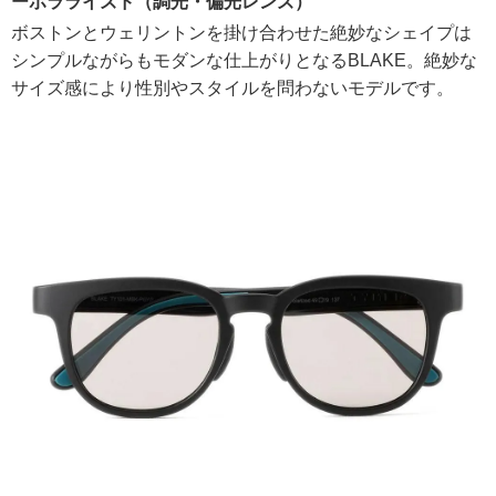
ーポラライズド（調光・偏光レンズ）
ボストンとウェリントンを掛け合わせた絶妙なシェイプは
シンプルながらもモダンな仕上がりとなるBLAKE。絶妙な
サイズ感により性別やスタイルを問わないモデルです。