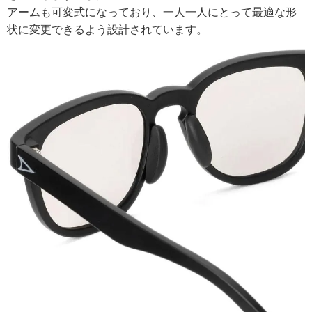
アームも可変式になっており、一人一人にとって最適な形
状に変更できるよう設計されています。