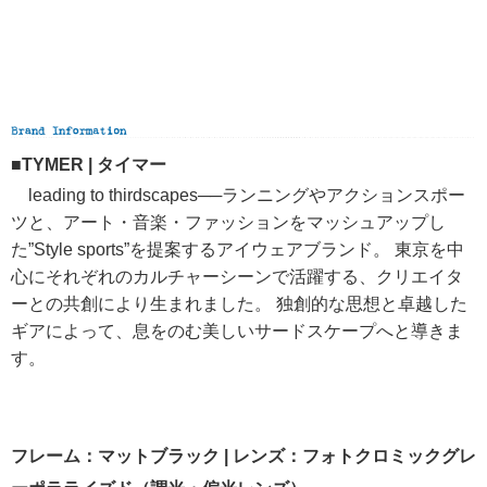
■TYMER | タイマー
leading to thirdscapes──ランニングやアクションスポー
ツと、アート・音楽・ファッションをマッシュアップし
た”Style sports”を提案するアイウェアブランド。 東京を中
心にそれぞれのカルチャーシーンで活躍する、クリエイタ
ーとの共創により生まれました。 独創的な思想と卓越した
ギアによって、息をのむ美しいサードスケープへと導きま
す。
フレーム：マットブラック | レンズ：フォトクロミックグレ