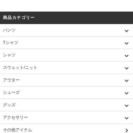
商品カテゴリー
パンツ
Tシャツ
シャツ
スウェット/ニット
アウター
シューズ
グッズ
アクセサリー
その他アイテム