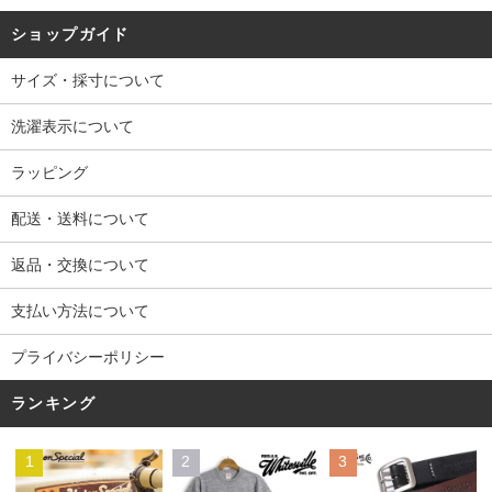
ショップガイド
サイズ・採寸について
洗濯表示について
ラッピング
配送・送料について
返品・交換について
支払い方法について
プライバシーポリシー
ランキング
1
2
3