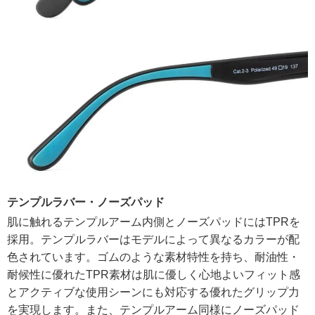
テンプルラバー・ノーズパッド
肌に触れるテンプルアーム内側とノーズパッドにはTPRを
採用。テンプルラバーはモデルによって異なるカラーが配
色されています。ゴムのような素材特性を持ち、耐油性・
耐候性に優れたTPR素材は肌に優しく心地よいフィット感
とアクティブな使用シーンにも対応する優れたグリップ力
を実現します。また、テンプルアーム同様にノーズパッド