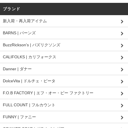
ブランド
新入荷・再入荷アイテム
BARNS | バーンズ
BuzzRickson's | バズリクソンズ
CALIFOLKS | カリフォークス
Danner | ダナー
DolceVita | ドルチェ・ビータ
F.O.B FACTORY | エフ・オー・ビー ファクトリー
FULL COUNT | フルカウント
FUNNY | ファニー