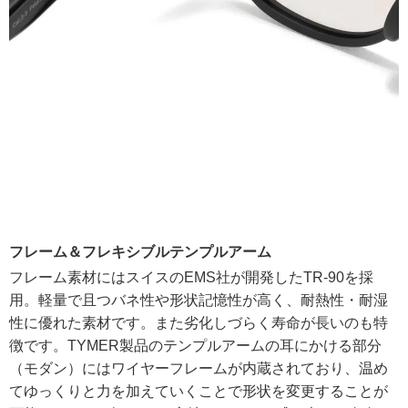
フレーム＆フレキシブルテンプルアーム
フレーム素材にはスイスのEMS社が開発したTR-90を採
用。軽量で且つバネ性や形状記憶性が高く、耐熱性・耐湿
性に優れた素材です。また劣化しづらく寿命が長いのも特
徴です。TYMER製品のテンプルアームの耳にかける部分
（モダン）にはワイヤーフレームが内蔵されており、温め
てゆっくりと力を加えていくことで形状を変更することが