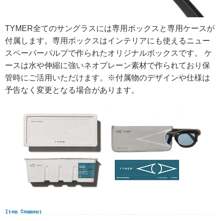
TYMER全てのサングラスには専用ボックスと専用ケースが
付属します。専用ボックスはインテリアにも使えるニュー
スペーパーパルプで作られたオリジナルボックスです。 ケ
ースは水や伸縮に強いネオプレーン素材で作られており保
管時にご活用いただけます。※付属物のデザインや仕様は
予告なく変更となる場合があります。