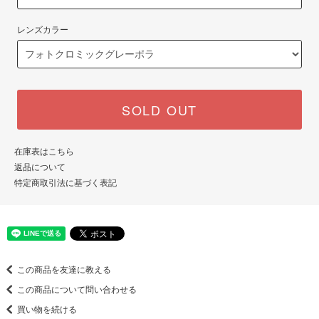
レンズカラー
SOLD OUT
在庫表はこちら
返品について
特定商取引法に基づく表記
この商品を友達に教える
この商品について問い合わせる
買い物を続ける