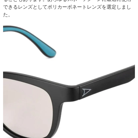
できるレンズとしてポリカーボネートレンズを選定しまし
た。