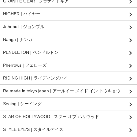
GRANITE GEAR | グラナイトギア
HIGHER | ハイヤー
Johnbull | ジョンブル
Nanga | ナンガ
PENDLETON | ペンドルトン
Pherrows | フェローズ
RIDING HIGH | ライディングハイ
Re made in tokyo japan | アールイー メイド イン トウキョウ
Seaing | シーイング
STAR OF HOLLYWOOD | スター オブ ハリウッド
STYLE EYE'S | スタイルアイズ