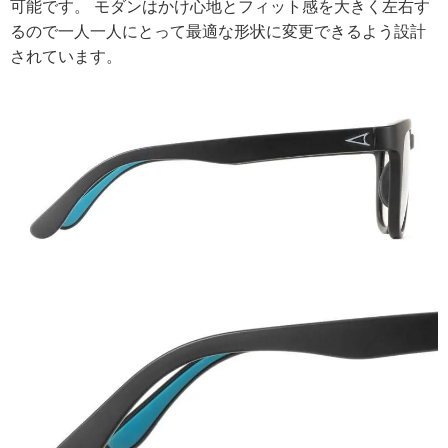
可能です。 モダンはかけ心地とフィット感を大きく左右す
るので一人一人にとって最適な形状に変更できるよう設計
されています。