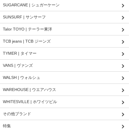
SUGARCANE | シュガーケーン
SUNSURF | サンサーフ
Talor TOYO | テーラー東洋
TCB jeans | TCB ジーンズ
TYMER | タイマー
VANS | ヴァンズ
WALSH | ウォルシュ
WAREHOUSE | ウエアハウス
WHITESVILLE | ホワイツビル
その他ブランド
特集