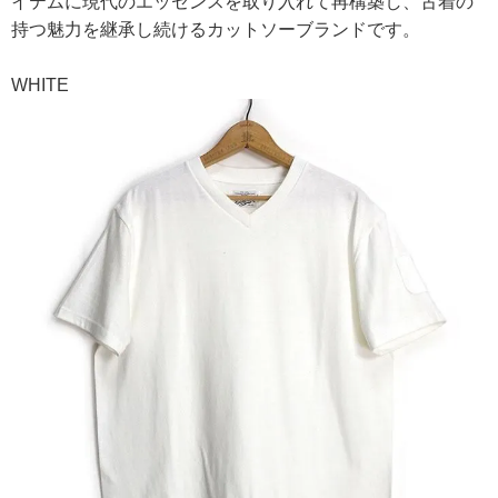
イテムに現代のエッセンスを取り入れて再構築し、古着の
持つ魅力を継承し続けるカットソーブランドです。
WHITE