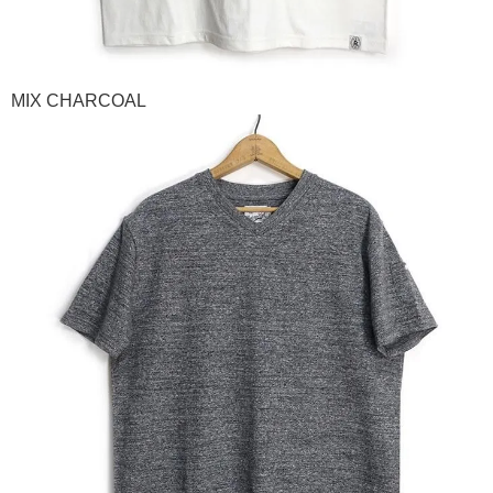
MIX CHARCOAL