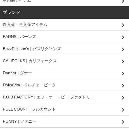
その他アイテム
ブランド
新入荷・再入荷アイテム
BARNS | バーンズ
BuzzRickson's | バズリクソンズ
CALIFOLKS | カリフォークス
Danner | ダナー
DolceVita | ドルチェ・ビータ
F.O.B FACTORY | エフ・オー・ビー ファクトリー
FULL COUNT | フルカウント
FUNNY | ファニー