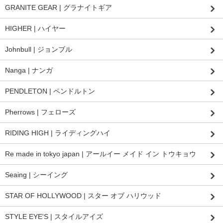
GRANITE GEAR | グラナイトギア
HIGHER | ハイヤー
Johnbull | ジョンブル
Nanga | ナンガ
PENDLETON | ペンドルトン
Pherrows | フェローズ
RIDING HIGH | ライディングハイ
Re made in tokyo japan | アールイー メイド イン トウキョウ
Seaing | シーイング
STAR OF HOLLYWOOD | スター オブ ハリウッド
STYLE EYE'S | スタイルアイズ