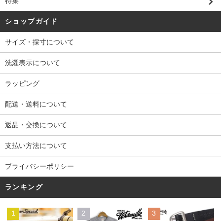
特集
ショップガイド
サイズ・採寸について
洗濯表示について
ラッピング
配送・送料について
返品・交換について
支払い方法について
プライバシーポリシー
ランキング
1
2
3