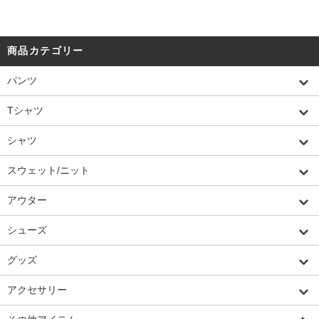
商品カテゴリー
パンツ
Tシャツ
シャツ
スウェット/ニット
アウター
シューズ
グッズ
アクセサリー