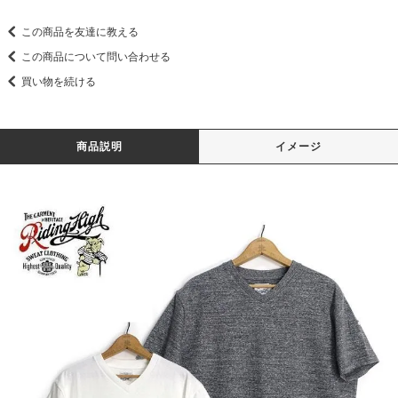
この商品を友達に教える
この商品について問い合わせる
買い物を続ける
商品説明
イメージ