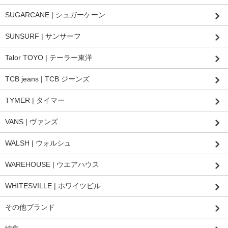
SUGARCANE | シュガーケーン
SUNSURF | サンサーフ
Talor TOYO | テーラー東洋
TCB jeans | TCB ジーンズ
TYMER | タイマー
VANS | ヴァンズ
WALSH | ウォルシュ
WAREHOUSE | ウエアハウス
WHITESVILLE | ホワイツビル
その他ブランド