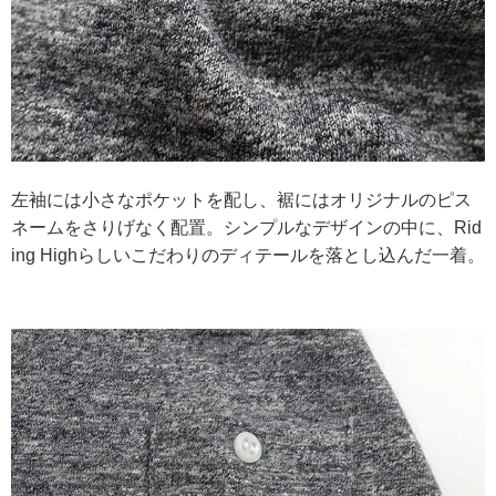
左袖には小さなポケットを配し、裾にはオリジナルのピス
ネームをさりげなく配置。シンプルなデザインの中に、Rid
ing Highらしいこだわりのディテールを落とし込んだ一着。