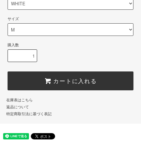
サイズ
購入数
カートに入れる
在庫表はこちら
返品について
特定商取引法に基づく表記