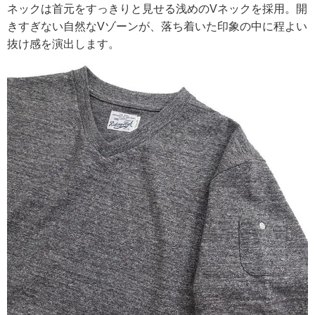
ネックは首元をすっきりと見せる浅めのVネックを採用。開
きすぎない自然なVゾーンが、落ち着いた印象の中に程よい
抜け感を演出します。