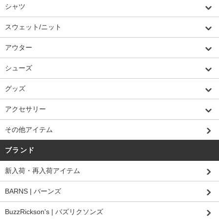
シャツ
スウェット/ニット
アウター
シューズ
グッズ
アクセサリー
その他アイテム
ブランド
新入荷・再入荷アイテム
BARNS | バーンズ
BuzzRickson's | バズリクソンズ