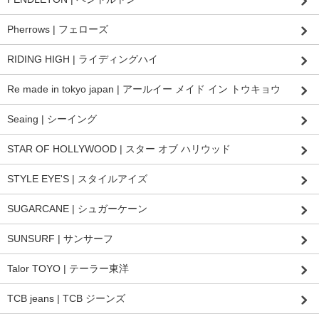
Pherrows | フェローズ
RIDING HIGH | ライディングハイ
Re made in tokyo japan | アールイー メイド イン トウキョウ
Seaing | シーイング
STAR OF HOLLYWOOD | スター オブ ハリウッド
STYLE EYE'S | スタイルアイズ
SUGARCANE | シュガーケーン
SUNSURF | サンサーフ
Talor TOYO | テーラー東洋
TCB jeans | TCB ジーンズ