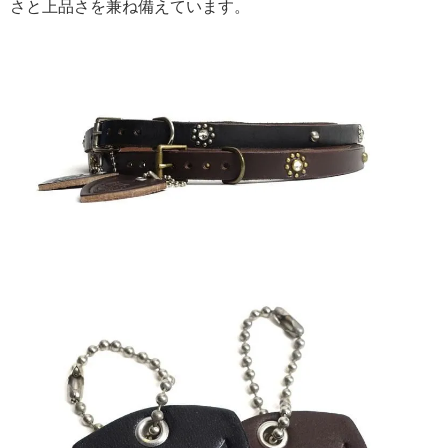
さと上品さを兼ね備えています。