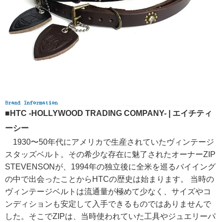
■HTC -HOLLYWOOD TRADING COMPANY- | エイチティ
ーシー
1930〜50年代にアメリカで生産されていたヴィンテージ
スタッズベルト。その希少な存在に魅了されたオーナーZIP
STEVENSONが、1994年の独立後に全米を巡るバイイング
の中で出会ったことからHTCの歴史は始まります。 当時の
ヴィンテージベルトは流通量が極めて少なく、サイズやコ
ンディションも安定して入手できるものではありませんで
した。そこでZIPは、当時使われていた工具やジュエリーパ