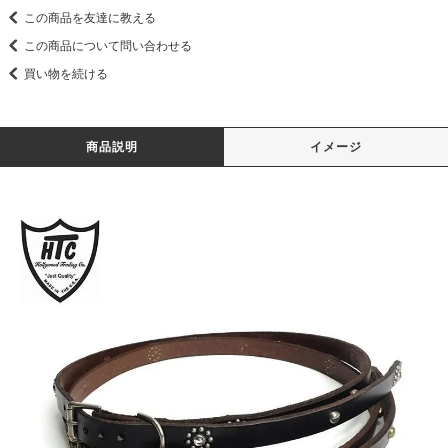
この商品を友達に教える
この商品について問い合わせる
買い物を続ける
商品説明
イメージ