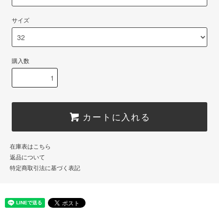
サイズ
購入数
カートに入れる
在庫表はこちら
返品について
特定商取引法に基づく表記