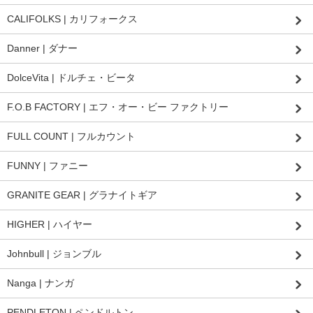
CALIFOLKS | カリフォークス
Danner | ダナー
DolceVita | ドルチェ・ビータ
F.O.B FACTORY | エフ・オー・ビー ファクトリー
FULL COUNT | フルカウント
FUNNY | ファニー
GRANITE GEAR | グラナイトギア
HIGHER | ハイヤー
Johnbull | ジョンブル
Nanga | ナンガ
PENDLETON | ペンドルトン