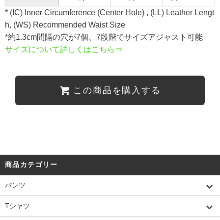
* (IC) Inner Circumference (Center Hole) , (LL) Leather Lengt
h, (WS) Recommended Waist Size
*約1.3cm間隔の穴が7個、7段階でサイズアジャスト可能
サイズについて詳しくはこちら⇒
この商品を購入する
商品カテゴリー
パンツ
Tシャツ