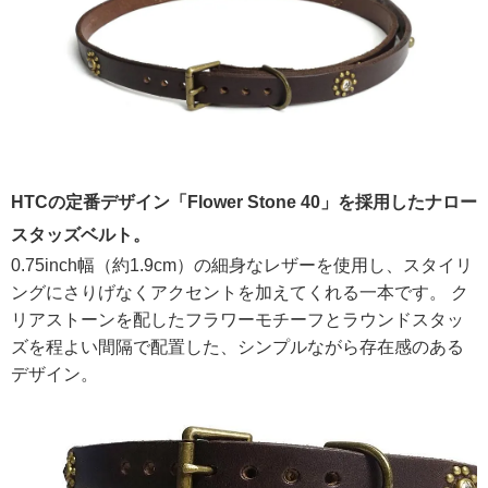
HTCの定番デザイン「Flower Stone 40」を採用したナロー
スタッズベルト。
0.75inch幅（約1.9cm）の細身なレザーを使用し、スタイリ
ングにさりげなくアクセントを加えてくれる一本です。 ク
リアストーンを配したフラワーモチーフとラウンドスタッ
ズを程よい間隔で配置した、シンプルながら存在感のある
デザイン。