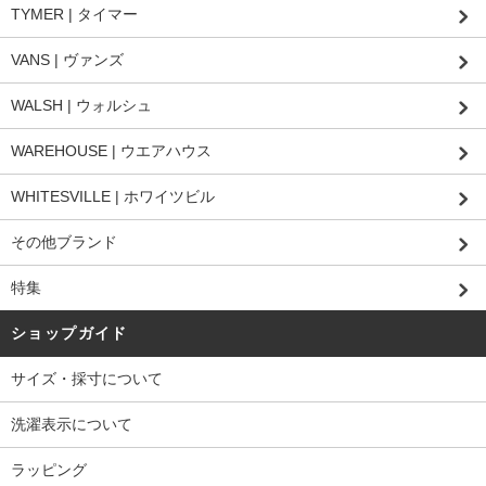
TYMER | タイマー
VANS | ヴァンズ
WALSH | ウォルシュ
WAREHOUSE | ウエアハウス
WHITESVILLE | ホワイツビル
その他ブランド
特集
ショップガイド
サイズ・採寸について
洗濯表示について
ラッピング