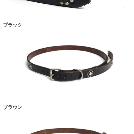
ブラック
ブラウン