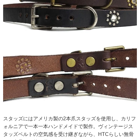
スタッズにはアメリカ製の2本爪スタッズを使用し、カリフ
ォルニアで一本一本ハンドメイドで製作。ヴィンテージス
タッズベルトの空気感を受け継ぎながら、HTCらしい無骨