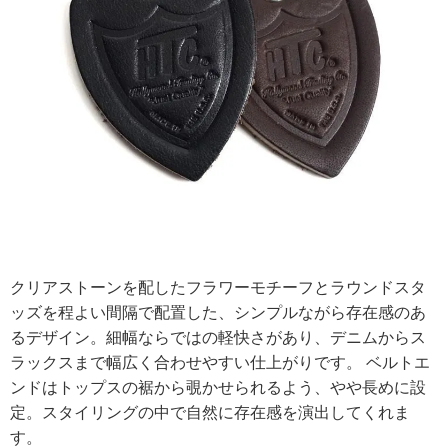
クリアストーンを配したフラワーモチーフとラウンドスタ
ッズを程よい間隔で配置した、シンプルながら存在感のあ
るデザイン。細幅ならではの軽快さがあり、デニムからス
ラックスまで幅広く合わせやすい仕上がりです。 ベルトエ
ンドはトップスの裾から覗かせられるよう、やや長めに設
定。スタイリングの中で自然に存在感を演出してくれま
す。