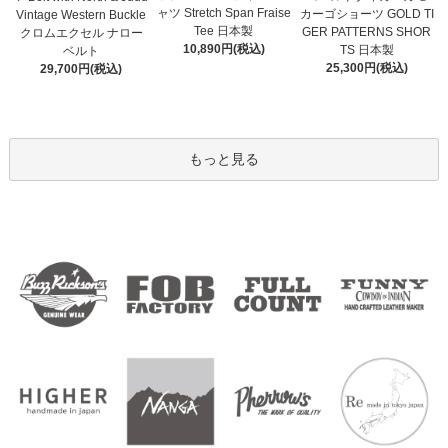
ャツ Stretch Span Fraise
カーゴショーツ GOLD TI
Vintage Western Buckle
Tee 日本製
GER PATTERNS SHOR
クロムエクセル ナロー
10,890円(税込)
TS 日本製
ベルト
25,300円(税込)
29,700円(税込)
もっと見る