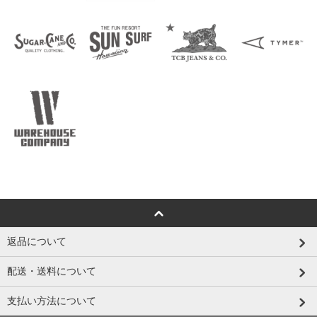
返品について
配送・送料について
支払い方法について