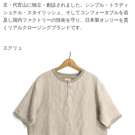
京・代官山に独立・創設されました。シンプル・トラディ
ショナル・スタイリッシュ、そしてコンフォータブルを追
及し国内ファクトリーの技術を守り、日本製オンリーを貫
くリアルクロージングブランドです。
エクリュ