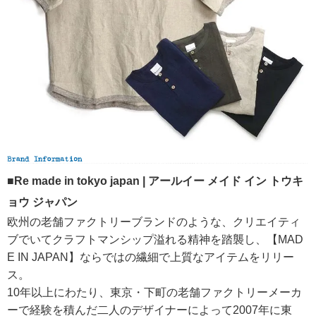
■Re made in tokyo japan | アールイー メイド イン トウキ
ョウ ジャパン
欧州の老舗ファクトリーブランドのような、クリエイティ
ブでいてクラフトマンシップ溢れる精神を踏襲し、【MAD
E IN JAPAN】ならではの繊細で上質なアイテムをリリー
ス。
10年以上にわたり、東京・下町の老舗ファクトリーメーカ
ーで経験を積んだ二人のデザイナーによって2007年に東