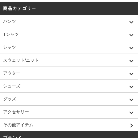
商品カテゴリー
パンツ
Tシャツ
シャツ
スウェット/ニット
アウター
シューズ
グッズ
アクセサリー
その他アイテム
ブランド