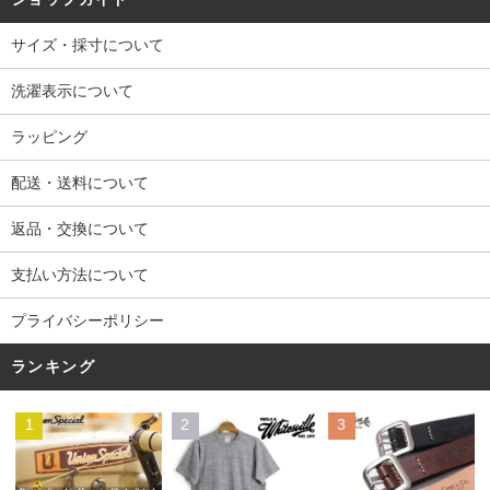
サイズ・採寸について
洗濯表示について
ラッピング
配送・送料について
返品・交換について
支払い方法について
プライバシーポリシー
ランキング
1
2
3