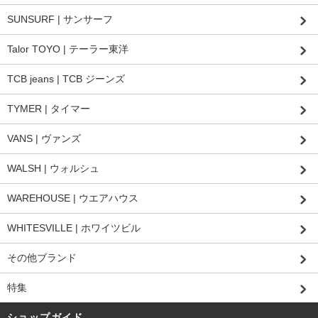
SUNSURF | サンサーフ
Talor TOYO | テーラー東洋
TCB jeans | TCB ジーンズ
TYMER | タイマー
VANS | ヴァンズ
WALSH | ウォルシュ
WAREHOUSE | ウエアハウス
WHITESVILLE | ホワイツビル
その他ブランド
特集
ショップガイド