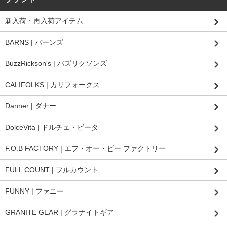
新入荷・再入荷アイテム
BARNS | バーンズ
BuzzRickson's | バズリクソンズ
CALIFOLKS | カリフォークス
Danner | ダナー
DolceVita | ドルチェ・ビータ
F.O.B FACTORY | エフ・オー・ビー ファクトリー
FULL COUNT | フルカウント
FUNNY | ファニー
GRANITE GEAR | グラナイトギア