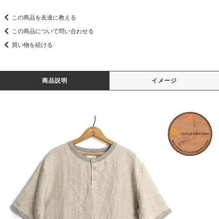
この商品を友達に教える
この商品について問い合わせる
買い物を続ける
商品説明
イメージ