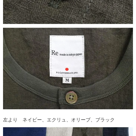
左より ネイビー、エクリュ、オリーブ、ブラック