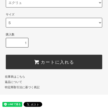
サイズ
購入数
カートに入れる
在庫表はこちら
返品について
特定商取引法に基づく表記