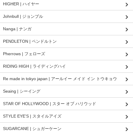
HIGHER | ハイヤー
Johnbull | ジョンブル
Nanga | ナンガ
PENDLETON | ペンドルトン
Pherrows | フェローズ
RIDING HIGH | ライディングハイ
Re made in tokyo japan | アールイー メイド イン トウキョウ
Seaing | シーイング
STAR OF HOLLYWOOD | スター オブ ハリウッド
STYLE EYE'S | スタイルアイズ
SUGARCANE | シュガーケーン